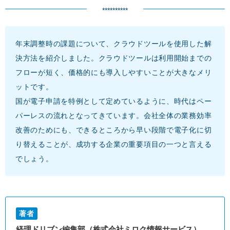
**********
年末調整時の課題について、クラウドツールを使用した解
決方法を紹介しました。クラウドツールは利用開始までの
フローが短く、価格的にも導入しやすいことが大きなメリ
ットです。
国が電子申請を特例として定めているように、時代はペー
パーレスの流れとなってきています。会社全体の業務効率
改善のためにも、できるところから早い段階で電子化に切
り替えることが、成功する企業の重要項目の一つと言える
でしょう。
著者
経理ドリブン編集部（株式会社ミロク情報サービス）