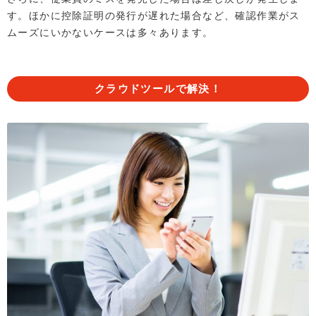
す。ほかに控除証明の発行が遅れた場合など、確認作業がス
ムーズにいかないケースは多々あります。
クラウドツールで解決！