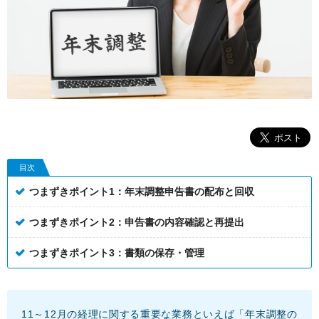
目次
つまずきポイント1：年末調整申告書の配布と回収
つまずきポイント2：申告書の内容確認と再提出
つまずきポイント3：書類の保存・管理
11～12月の経理に関する重要な業務といえば「年末調整の