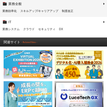
業務全般
業務効率化
スキルアップ/キャリアアップ
制度改正
IT
業務システム
クラウド
セキュリティ
DX
関連サイト
- Related Sites -