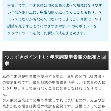
申告」です。年末調整は他の業務と比べて煩雑になりやす
い作業が多い上に、申告期限が迫ってくることもあり、ス
トレスになりがちなのではないでしょうか。今回は、年末
調整を完了するまでにつまずきやすい3つのポイントを、
クラウドツールを使った解決方法をまとめます。
つまずきポイント1：年末調整申告書の配布と回
収
紙の年末調整申告書を使用する場合、最初の関門は従業員へ
の書類配布です。最新様式の申告書を入手し、従業員の人数
分を印刷、そして漏れなく全員に配布しなければなりませ
ん。
少人数の企業はその場で手渡しすれば良いものの、支店や営
業所がある場合は郵送の検討も必要です。規模によっては各