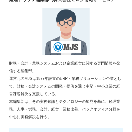
財務・会計・業務システムおよび企業経営に関する専門情報を発
信する編集部。
運営元のMJSは1977年設立のERP・業務ソリューション企業とし
て、財務・会計システムの開発・提供を通じ中堅・中小企業の経
営課題解決を支援している。
本編集部は、その実務知識とテクノロジーの知見を基に、経理業
務、人事・労務、会計、経営・業務改善、バックオフィス分野を
中心に実務解説を行う。