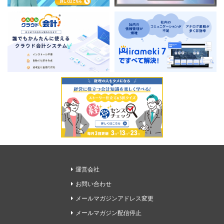
運営会社
お問い合わせ
メールマガジンアドレス変更
メールマガジン配信停止