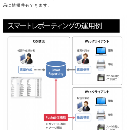
易に情報共有できます。