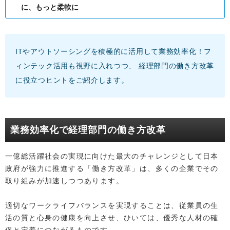
に、もっと柔軟に
ITやアウトソーシングを積極的に活用して業務効率化！フ
ィンテック活用も視野に入れつつ、 経理部門の働き方改革
に役立つヒントをご紹介します。
業務効率化で経理部門の働き方改革
一億総活躍社会の実現に向けた最大のチャレンジとして日本
政府が強力に推進する「働き方改革」は、多くの企業でその
取り組みが加速しつつあります。
適切なワークライフバランスを実現することは、従業員の生
活の質と心身の健康を向上させ、ひいては、優秀な人材の確