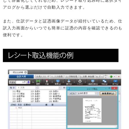
して辞書化してくれるため、レシート取り込み時に選択ダイ
アログから選ぶだけで自動入力できます。
また、仕訳データと証憑画像データが紐付いているため、仕
訳入力画面からいつでも簡単に証憑の内容を確認できるのも
便利です。