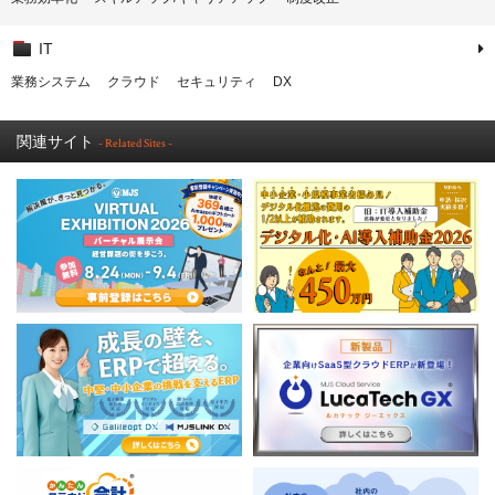
IT
業務システム
クラウド
セキュリティ
DX
関連サイト
- Related Sites -