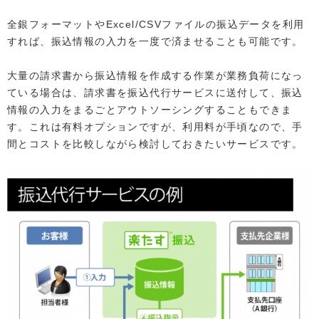
全銀フォーマットやExcel/CSVファイルの振込データを利用
すれば、振込情報の入力を一度で済ませることも可能です。
大量の請求書から振込情報を作成する作業が業務負荷になっ
ている場合は、請求書を振込代行サービスに送付して、振込
情報の入力をまるごとアウトソーシングすることもできま
す。これは有料オプションですが、利用料が手頃なので、手
間とコストを比較しながら検討しておきたいサービスです。