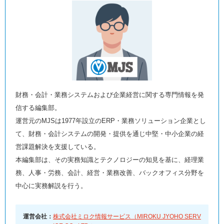
財務・会計・業務システムおよび企業経営に関する専門情報を発
信する編集部。
運営元のMJSは1977年設立のERP・業務ソリューション企業とし
て、財務・会計システムの開発・提供を通じ中堅・中小企業の経
営課題解決を支援している。
本編集部は、その実務知識とテクノロジーの知見を基に、経理業
務、人事・労務、会計、経営・業務改善、バックオフィス分野を
中心に実務解説を行う。
運営会社：
株式会社ミロク情報サービス（MIROKU JYOHO SERV