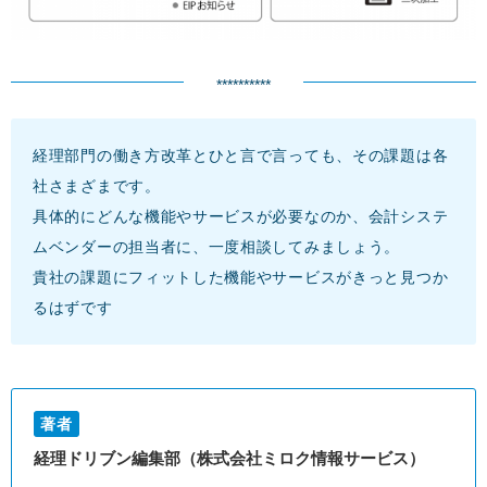
**********
経理部門の働き方改革とひと言で言っても、その課題は各
社さまざまです。
具体的にどんな機能やサービスが必要なのか、会計システ
ムベンダーの担当者に、一度相談してみましょう。
貴社の課題にフィットした機能やサービスがきっと見つか
るはずです
著者
経理ドリブン編集部（株式会社ミロク情報サービス）