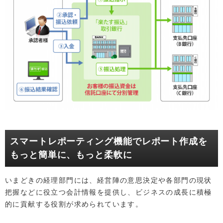
スマートレポーティング機能でレポート作成を
もっと簡単に、もっと柔軟に
いまどきの経理部門には、経営陣の意思決定や各部門の現状
把握などに役立つ会計情報を提供し、ビジネスの成長に積極
的に貢献する役割が求められています。