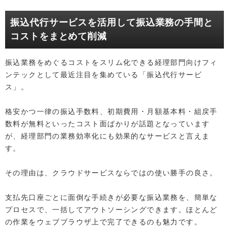
振込代行サービスを活用して振込業務の手間と
コストをまとめて削減
振込業務をめぐるコストをスリム化できる経理部門向けフィ
ンテックとして最近注目を集めている「振込代行サービ
ス」。
格安かつ一律の振込手数料、初期費用・月額基本料・組戻手
数料が無料といったコスト面ばかりが話題となっています
が、経理部門の業務効率化にも効果的なサービスと言えま
す。
その理由は、クラウドサービスならではの使い勝手の良さ。
支払先口座ごとに面倒な手続きが必要な振込業務を、簡単な
プロセスで、一括してアウトソーシングできます。ほとんど
の作業をウェブブラウザ上で完了できるのも魅力です。