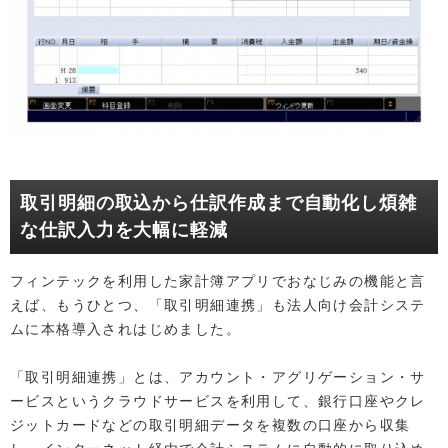
取引明細の取込から仕訳作成まで自動化し煩雑
な仕訳入力を大幅に軽減
フィンテックを利用した家計簿アプリでおなじみの機能と言
えば、もうひとつ、「取引明細連携」も法人向け会計システ
ムに本格導入されはじめました。
「取引明細連携」とは、アカウント・アグリゲーション・サ
ービスというクラウドサービスを利用して、銀行口座やクレ
ジットカードなどの取引明細データを複数の口座から収集